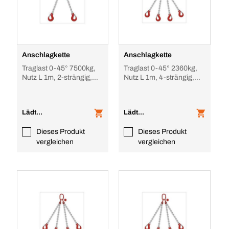
Anschlagkette
Anschlagkette
Traglast 0-45° 7500kg,
Traglast 0-45° 2360kg,
Nutz L 1m, 2-strängig,
Nutz L 1m, 4-strängig,
unverkürzbar
unverkürzbar
Lädt...
Lädt...
Dieses Produkt
Dieses Produkt
vergleichen
vergleichen