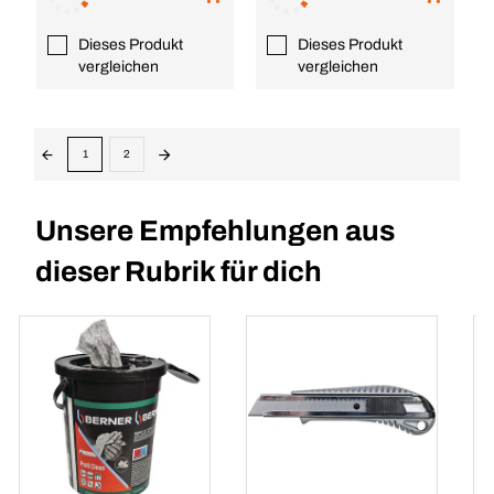
Dieses Produkt
Dieses Produkt
vergleichen
vergleichen
1
2
Unsere Empfehlungen aus
dieser Rubrik für dich