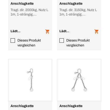
Anschlagkette
Anschlagkette
Tragl. dir. 2000kg, Nutz L
Tragl. dir. 3150kg, Nutz L
1m, 1-strängig,
1m, 1-strängig,
verkürzbar
verkürzbar
Lädt...
Lädt...
Dieses Produkt
Dieses Produkt
vergleichen
vergleichen
Anschlagkette
Anschlagkette