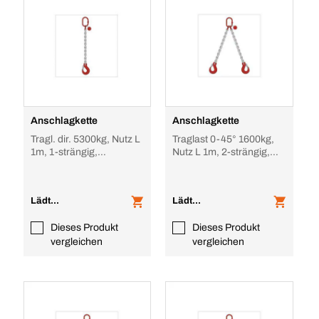
Anschlagkette
Anschlagkette
Tragl. dir. 5300kg, Nutz L
Traglast 0-45° 1600kg,
1m, 1-strängig,
Nutz L 1m, 2-strängig,
unverkürzbar
unverkürzbar
Lädt...
Lädt...
Dieses Produkt
Dieses Produkt
vergleichen
vergleichen