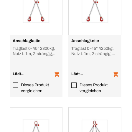
Anschlagkette
Anschlagkette
Traglast 0-45° 2800kg,
Traglast 0-45° 4250kg,
Nutz L 1m, 2-strängig,
Nutz L 1m, 2-strängig,
unverkürzbar
unverkürzbar
Lädt...
Lädt...
Dieses Produkt
Dieses Produkt
vergleichen
vergleichen