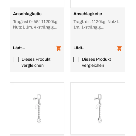
Anschlagkette
Anschlagkette
Traglast 0-45° 11200kg,
Tragl. dir. 1120kg, Nutz L
Nutz L 1m, 4-strängig,
1m, 1-strängig,
unverkürzbar
verkürzbar
Lädt...
Lädt...
Dieses Produkt
Dieses Produkt
vergleichen
vergleichen