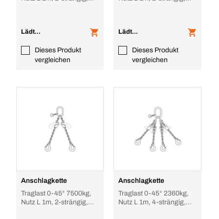
verkürzbar
verkürzbar
Lädt...
Lädt...
Dieses Produkt
Dieses Produkt
vergleichen
vergleichen
Anschlagkette
Anschlagkette
Traglast 0-45° 7500kg,
Traglast 0-45° 2360kg,
Nutz L 1m, 2-strängig,
Nutz L 1m, 4-strängig,
verkürzbar
verkürzbar