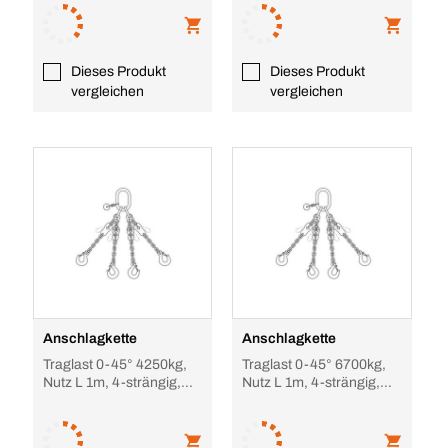
Dieses Produkt
Dieses Produkt
vergleichen
vergleichen
Anschlagkette
Anschlagkette
Traglast 0-45° 4250kg,
Traglast 0-45° 6700kg,
Nutz L 1m, 4-strängig,
Nutz L 1m, 4-strängig,
verkürzbar
verkürzbar