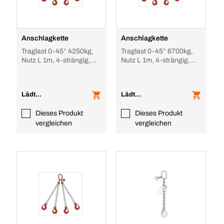
Anschlagkette
Anschlagkette
Traglast 0-45° 4250kg,
Traglast 0-45° 6700kg,
Nutz L 1m, 4-strängig,
Nutz L 1m, 4-strängig,
unverkürzbar
unverkürzbar
Lädt...
Lädt...
Dieses Produkt
Dieses Produkt
vergleichen
vergleichen