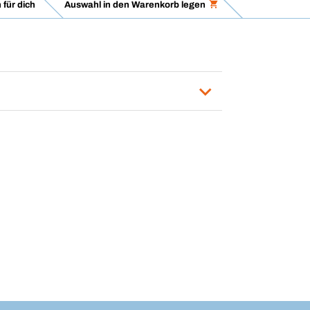
für dich
Auswahl in den Warenkorb legen