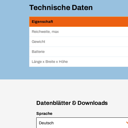
Technische Daten
Eigenschaft
Reichweite, max
Gewicht
Batterie
Länge x Breite x Höhe
Datenblätter & Downloads
Sprache
Deutsch