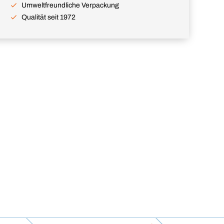
Umweltfreundliche Verpackung
Qualität seit 1972