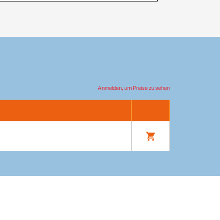
Anmelden, um Preise zu sehen