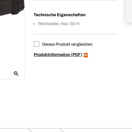
Technische Eigenschaften
Reichweite, max: 50 m
Dieses Produkt vergleichen
Produktinformation (PDF)