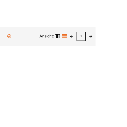
Ansicht:
1